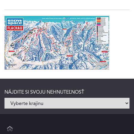
NÁJDITE SI SVOJU NEHNUTEĽNOSŤ