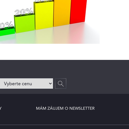
Y
MÁM ZÁUJEM O NEWSLETTER