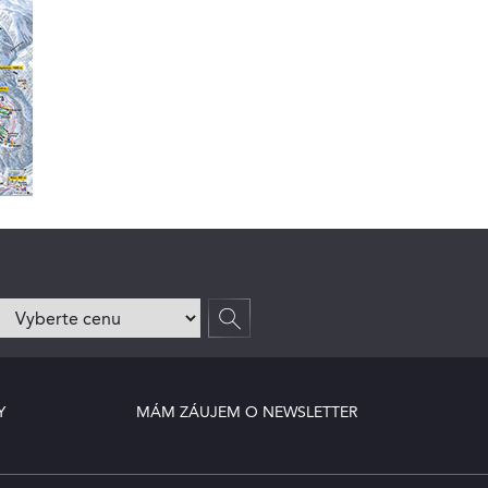
Y
MÁM ZÁUJEM O NEWSLETTER