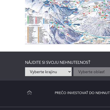
NÁJDITE SI SVOJU NEHNUTEĽNOSŤ
PREČO INVESTOVAŤ DO NEHNUT